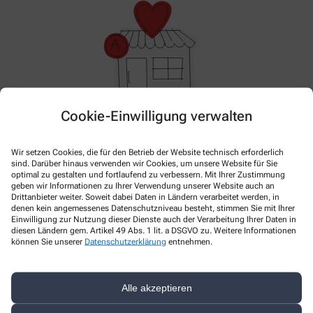
Cookie-Einwilligung verwalten
Hier gibt es aktuell nichts Neues. Bitte schauen Sie
später wieder vorbei!
Wir setzen Cookies, die für den Betrieb der Website technisch erforderlich
sind. Darüber hinaus verwenden wir Cookies, um unsere Website für Sie
optimal zu gestalten und fortlaufend zu verbessern. Mit Ihrer Zustimmung
geben wir Informationen zu Ihrer Verwendung unserer Website auch an
Drittanbieter weiter. Soweit dabei Daten in Ländern verarbeitet werden, in
denen kein angemessenes Datenschutzniveau besteht, stimmen Sie mit Ihrer
Einwilligung zur Nutzung dieser Dienste auch der Verarbeitung Ihrer Daten in
diesen Ländern gem. Artikel 49 Abs. 1 lit. a DSGVO zu. Weitere Informationen
können Sie unserer
Datenschutzerklärung
entnehmen.
Alle akzeptieren
Kontakt