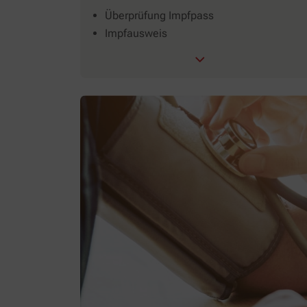
Überprüfung Impfpass
Impfausweis