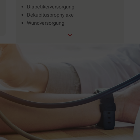
Diabetikerversorgung
Dekubitusprophylaxe
Wundversorgung