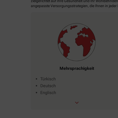
zielgerichtet auf Ihre Gesundheit und Ihr Wohlbefinden
angepasste Versorgungsstrategien, die Ihnen in jeder
Mehrsprachigkeit
Türkisch
Deutsch
Englisch