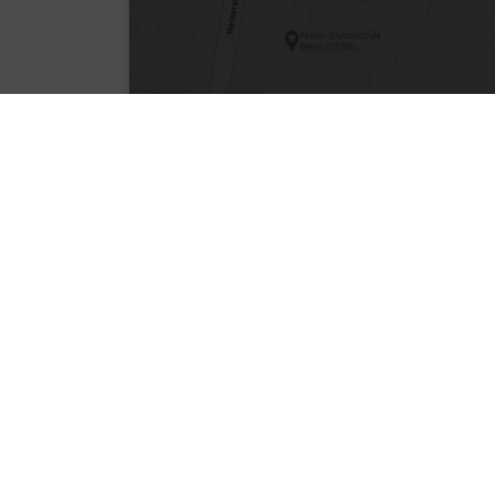
Kontakt